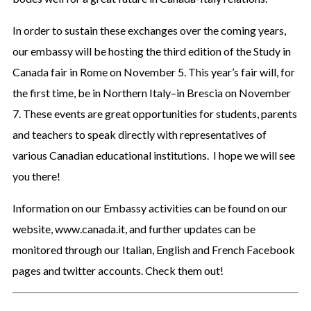
In order to sustain these exchanges over the coming years,
our embassy will be hosting the third edition of the Study in
Canada fair in Rome on November 5. This year’s fair will, for
the first time, be in Northern Italy–in Brescia on November
7. These events are great opportunities for students, parents
and teachers to speak directly with representatives of
various Canadian educational institutions. I hope we will see
you there!
Information on our Embassy activities can be found on our
website, www.canada.it, and further updates can be
monitored through our Italian, English and French Facebook
pages and twitter accounts. Check them out!