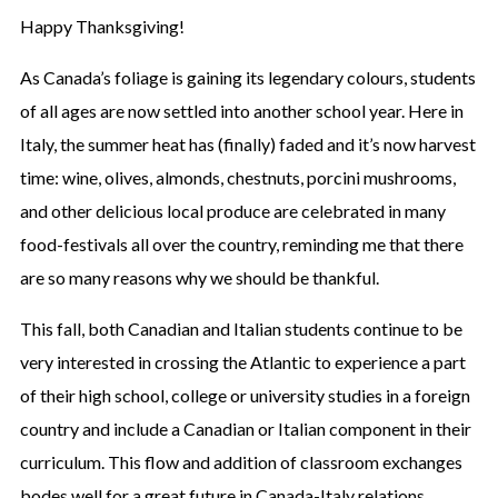
Happy Thanksgiving!
As Canada’s foliage is gaining its legendary colours, students
of all ages are now settled into another school year. Here in
Italy, the summer heat has (finally) faded and it’s now harvest
time: wine, olives, almonds, chestnuts, porcini mushrooms,
and other delicious local produce are celebrated in many
food-festivals all over the country, reminding me that there
are so many reasons why we should be thankful.
This fall, both Canadian and Italian students continue to be
very interested in crossing the Atlantic to experience a part
of their high school, college or university studies in a foreign
country and include a Canadian or Italian component in their
curriculum. This flow and addition of classroom exchanges
bodes well for a great future in Canada-Italy relations.