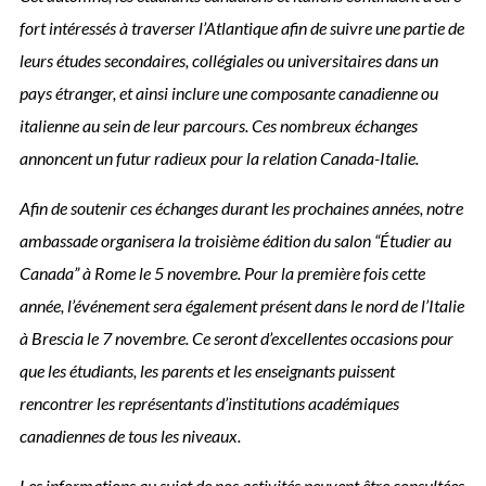
fort intéressés à traverser l’Atlantique afin de suivre une partie de
leurs études secondaires, collégiales ou universitaires dans un
pays étranger, et ainsi inclure une composante canadienne ou
italienne au sein de leur parcours. Ces nombreux échanges
annoncent un futur radieux pour la relation Canada-Italie.
Afin de soutenir ces échanges durant les prochaines années, notre
ambassade organisera la troisième édition du salon “Étudier au
Canada” à Rome le 5 novembre. Pour la première fois cette
année, l’événement sera également présent dans le nord de l’Italie
à Brescia le 7 novembre. Ce seront d’excellentes occasions pour
que les étudiants, les parents et les enseignants puissent
rencontrer les représentants d’institutions académiques
canadiennes de tous les niveaux.
Les informations au sujet de nos activités peuvent être consultées