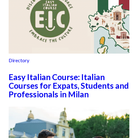
Directory
Easy Italian Course: Italian
Courses for Expats, Students and
Professionals in Milan