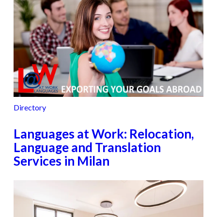
Directory
Languages at Work: Relocation,
Language and Translation
Services in Milan