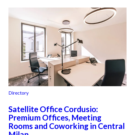
Directory
Satellite Office Cordusio:
Premium Offices, Meeting
Rooms and Coworking in Central
Milan