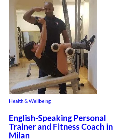
Health & Wellbeing
English-Speaking Personal
Trainer and Fitness Coach in
Milan