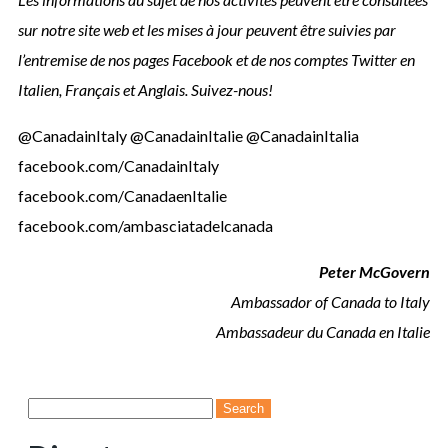
sur notre site web et les mises à jour peuvent être suivies par
l’entremise de nos pages Facebook et de nos comptes Twitter en
Italien, Français et Anglais. Suivez-nous!
@CanadainItaly @CanadainItalie @CanadainItalia
facebook.com/CanadainItaly
facebook.com/CanadaenItalie
facebook.com/ambasciatadelcanada
Peter McGovern
Ambassador of Canada to Italy
Ambassadeur du Canada en Italie