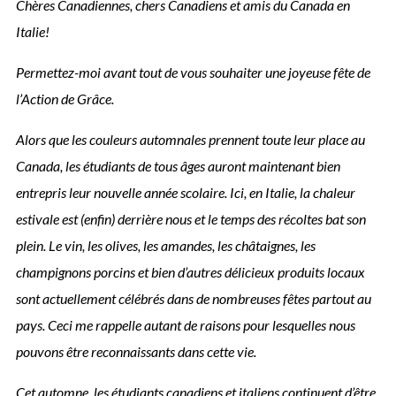
Chères Canadiennes, chers Canadiens et amis du Canada en
Italie!
Permettez-moi avant tout de vous souhaiter une joyeuse fête de
l’Action de Grâce.
Alors que les couleurs automnales prennent toute leur place au
Canada, les étudiants de tous âges auront maintenant bien
entrepris leur nouvelle année scolaire. Ici, en Italie, la chaleur
estivale est (enfin) derrière nous et le temps des récoltes bat son
plein. Le vin, les olives, les amandes, les châtaignes, les
champignons porcins et bien d’autres délicieux produits locaux
sont actuellement célébrés dans de nombreuses fêtes partout au
pays. Ceci me rappelle autant de raisons pour lesquelles nous
pouvons être reconnaissants dans cette vie.
Cet automne, les étudiants canadiens et italiens continuent d’être