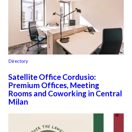
Directory
Satellite Office Cordusio:
Premium Offices, Meeting
Rooms and Coworking in Central
Milan