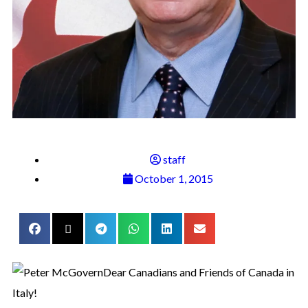
staff
October 1, 2015
Dear Canadians and Friends of Canada in
Italy!