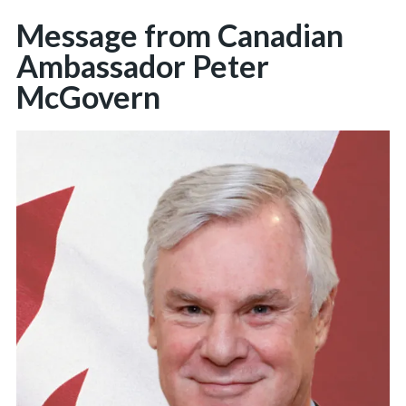
Message from Canadian
Ambassador Peter
McGovern