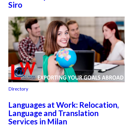
Siro
Directory
Languages at Work: Relocation,
Language and Translation
Services in Milan