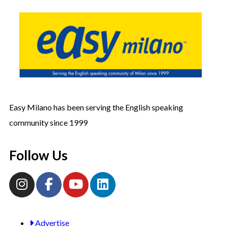
Easy Milano has been serving the English speaking
community since 1999
Follow Us
Advertise